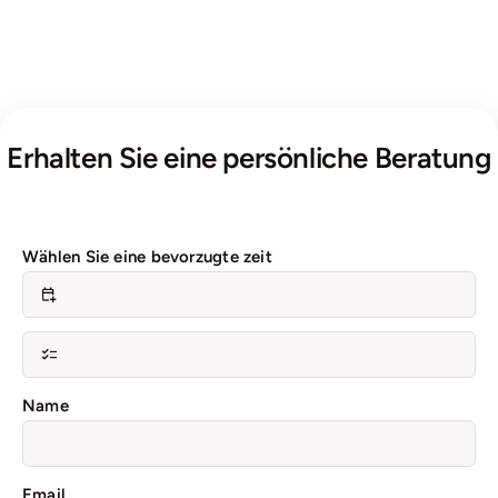
Erhalten Sie eine persönliche Beratung
Wählen Sie eine bevorzugte zeit
Name
Email