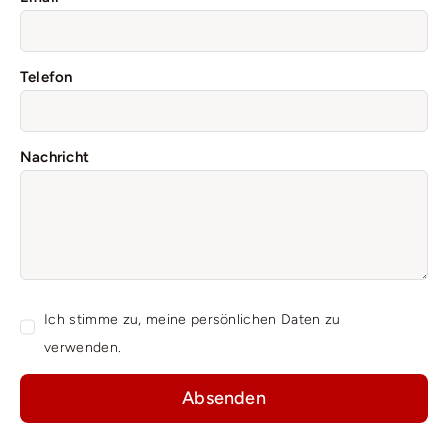
Telefon
Nachricht
Ich stimme zu, meine persönlichen Daten zu
verwenden.
Absenden