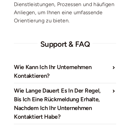
Dienstleistungen, Prozessen und häufigen
Anliegen, um Ihnen eine umfassende
Orientierung zu bieten.
Support & FAQ
Wie Kann Ich Ihr Unternehmen
Kontaktieren?
Wie Lange Dauert Es In Der Regel,
Bis Ich Eine Rückmeldung Erhalte,
Nachdem Ich Ihr Unternehmen
Kontaktiert Habe?