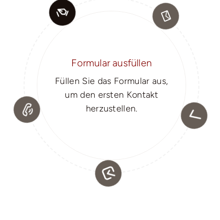
Formular ausfüllen
Füllen Sie das Formular aus,
um den ersten Kontakt
herzustellen.