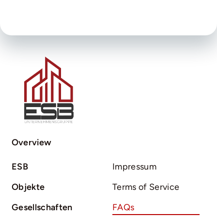
Overview
ESB
Impressum
Objekte
Terms of Service
Gesellschaften
FAQs