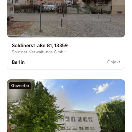
Soldinerstraße 81, 13359
Soldiner Verwaltungs GmbH
Berlin
Objekt
Gewerbe