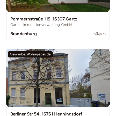
Pommernstraße 119, 16307 Gartz
Garzer Immobilienverwaltung GmbH
Brandenburg
Objekt
Gewerbe,Wohngebäude
Berliner Str 54, 16761 Henningsdorf