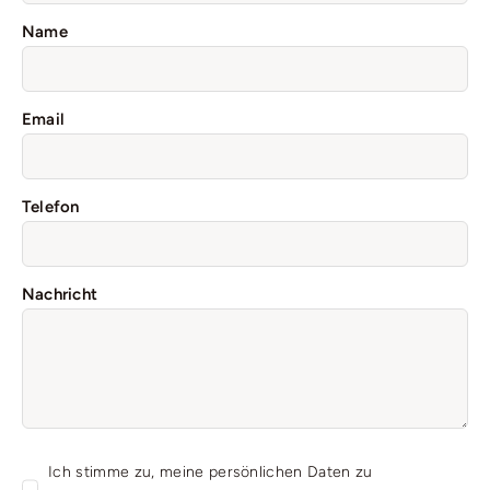
Name
Email
Telefon
Nachricht
Ich stimme zu, meine persönlichen Daten zu