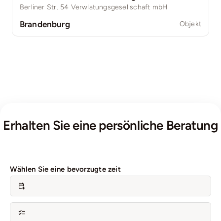
Berliner Str. 54 Verwlatungsgesellschaft mbH
Brandenburg
Objekt
Erhalten Sie eine persönliche Beratung
Wählen Sie eine bevorzugte zeit