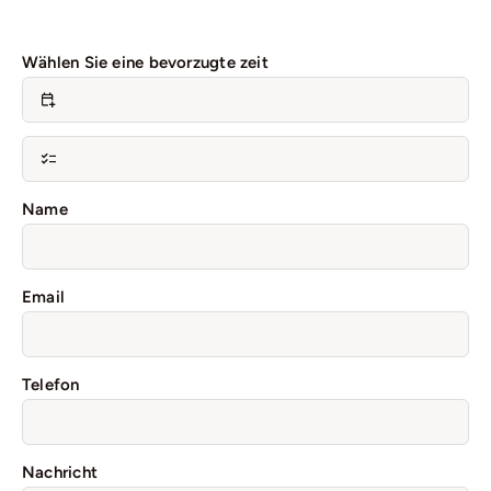
Wählen Sie eine bevorzugte zeit
Name
Email
Telefon
Nachricht