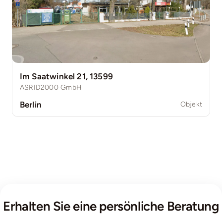
Im Saatwinkel 21, 13599
ASRID2000 GmbH
Berlin
Objekt
Erhalten Sie eine persönliche Beratung