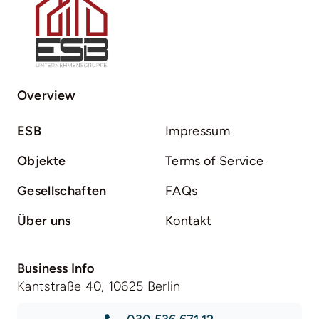
Overview
ESB
Impressum
Objekte
Terms of Service
Gesellschaften
FAQs
Über uns
Kontakt
Business Info
Kantstraße 40, 10625 Berlin