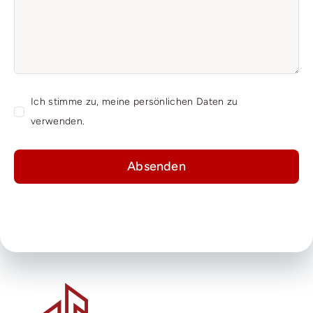
Ich stimme zu, meine persönlichen Daten zu
verwenden.
Absenden