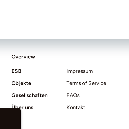
Overview
ESB
Impressum
Objekte
Terms of Service
Gesellschaften
FAQs
Über uns
Kontakt