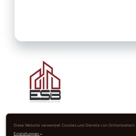
Diese Website verwendet Cookies und Dienste von Drittanbietern.
Einstellungen