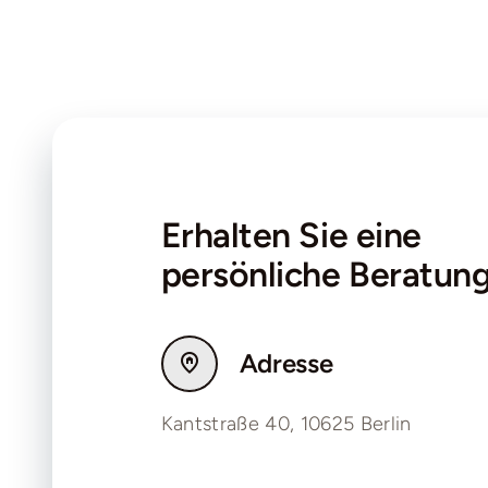
Erhalten Sie eine
persönliche Beratun
Adresse
Kantstraße 40, 10625 Berlin