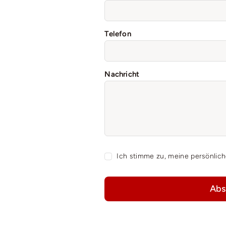
Telefon
Nachricht
Ich stimme zu, meine persönlic
Abs