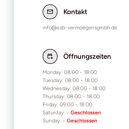
Kontakt
info@esb-vermoegensgmbh.de
Öffnungszeiten
Monday: 08:00 - 18:00
Tuesday: 08:00 - 18:00
Wednesday: 08:00 - 18:00
Thursday: 08:00 - 18:00
Friday: 09:00 - 18:00
Saturday: -
Geschlossen
Sunday: -
Geschlossen