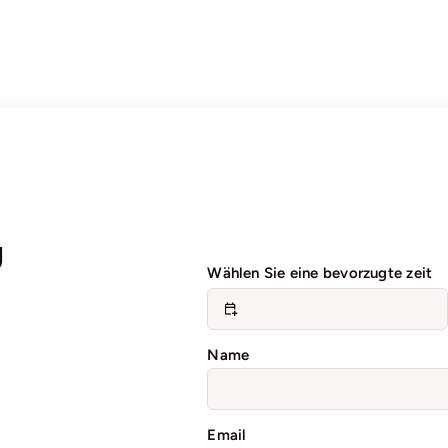
g
Wählen Sie eine bevorzugte zeit
Name
Email