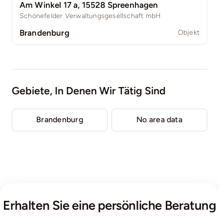
Am Winkel 17 a, 15528 Spreenhagen
Schönefelder Verwaltungsgesellschaft mbH
Brandenburg
Objekt
Gebiete, In Denen Wir Tätig Sind
Brandenburg
No area data
Erhalten Sie eine persönliche Beratung