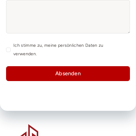
Ich stimme zu, meine persönlichen Daten zu
verwenden.
Absenden