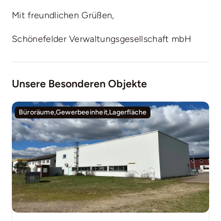
Mit freundlichen Grüßen,
Schönefelder Verwaltungsgesellschaft mbH
Unsere Besonderen Objekte
Büroräume,Gewerbeeinheit,Lagerfläche