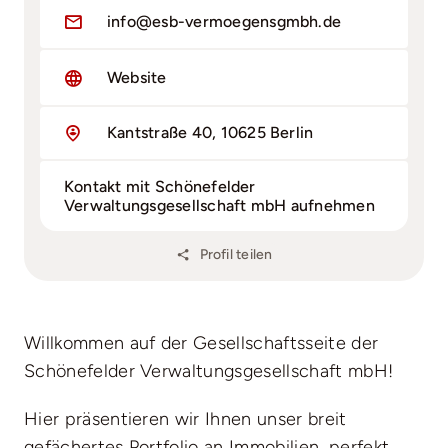
info@esb-vermoegensgmbh.de
Website
Kantstraße 40, 10625 Berlin
Kontakt mit Schönefelder
Verwaltungsgesellschaft mbH aufnehmen
Profil teilen
Willkommen auf der Gesellschaftsseite der
Schönefelder Verwaltungsgesellschaft mbH!
Hier präsentieren wir Ihnen unser breit
gefächertes Portfolio an Immobilien, perfekt