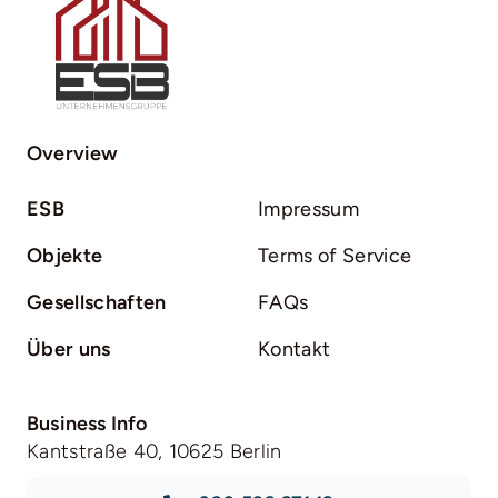
Overview
ESB
Impressum
Objekte
Terms of Service
Gesellschaften
FAQs
Über uns
Kontakt
Business Info
Kantstraße 40, 10625 Berlin