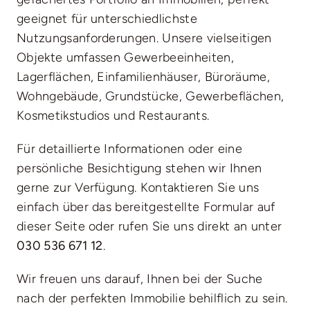
geeignet für unterschiedlichste
Nutzungsanforderungen. Unsere vielseitigen
Objekte umfassen Gewerbeeinheiten,
Lagerflächen, Einfamilienhäuser, Büroräume,
Wohngebäude, Grundstücke, Gewerbeflächen,
Kosmetikstudios und Restaurants.
Für detaillierte Informationen oder eine
persönliche Besichtigung stehen wir Ihnen
gerne zur Verfügung. Kontaktieren Sie uns
einfach über das bereitgestellte
Formular auf
dieser Seite
oder rufen Sie uns direkt an unter
030 536 671 12
.
Wir freuen uns darauf, Ihnen bei der Suche
nach der perfekten Immobilie behilflich zu sein.