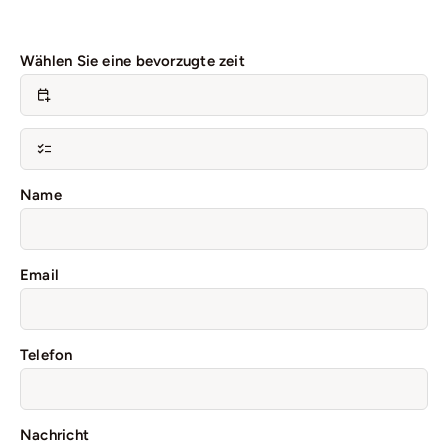
Wählen Sie eine bevorzugte zeit
Name
Email
Telefon
Nachricht