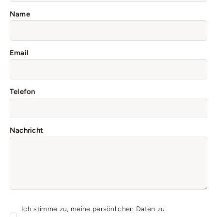
Name
Email
Telefon
Nachricht
Ich stimme zu, meine persönlichen Daten zu