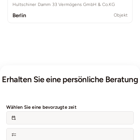
Hultschiner Damm 33 Vermögens GmbH & Co.KG
Berlin
Objekt
Erhalten Sie eine persönliche Beratung
Wählen Sie eine bevorzugte zeit