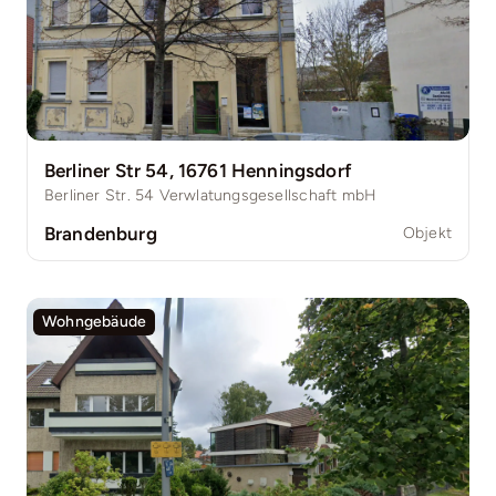
Berliner Str 54, 16761 Henningsdorf
Berliner Str. 54 Verwlatungsgesellschaft mbH
Brandenburg
Objekt
Wohngebäude