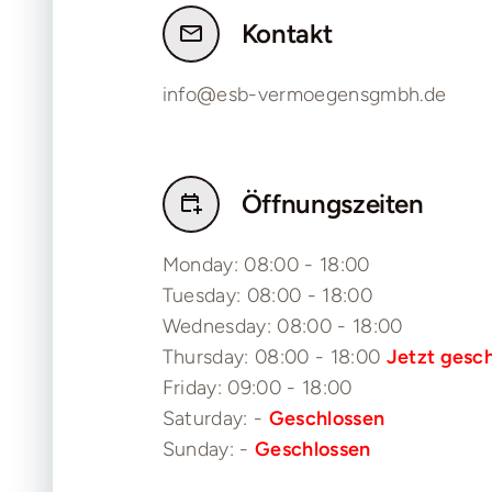
Kontakt
info@esb-vermoegensgmbh.de
Öffnungszeiten
Monday: 08:00 - 18:00
Tuesday: 08:00 - 18:00
Wednesday: 08:00 - 18:00
Thursday: 08:00 - 18:00
Jetzt gesc
Friday: 09:00 - 18:00
Saturday: -
Geschlossen
Sunday: -
Geschlossen