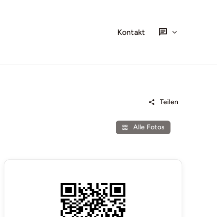
Kontakt
Teilen
Alle Fotos