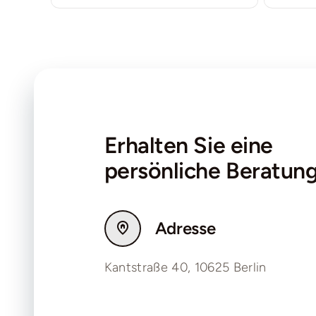
Erhalten Sie eine
persönliche Beratun
Adresse
Kantstraße 40, 10625 Berlin