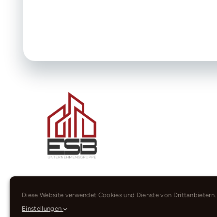
Diese Website verwendet Cookies und Dienste von Drittanbietern.
Einstellungen