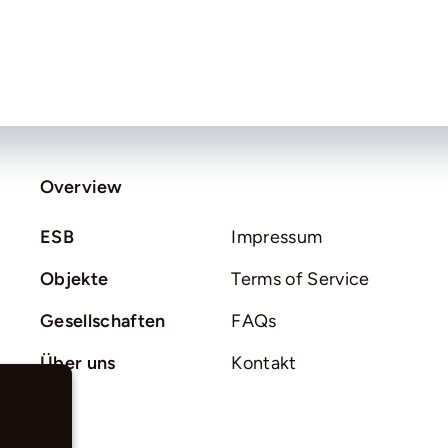
Overview
ESB
Impressum
Objekte
Terms of Service
Gesellschaften
FAQs
Über uns
Kontakt