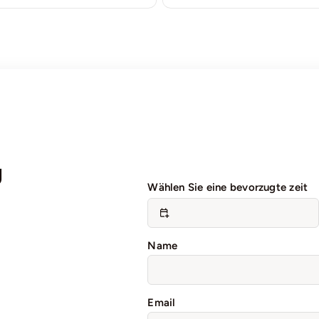
g
Wählen Sie eine bevorzugte zeit
Name
Email